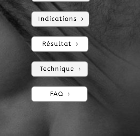
Indications
Résultat
Technique
FAQ