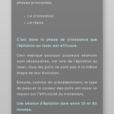
phases principales.
La croissance
Le repos
C’est dans la phase de croissance que
l’épilation au laser est efficace.
Ceci explique pourquoi plusieurs séances
sont nécessaires, car lors de l’épilation au
laser, tous les poils ne sont pas à la même
étape de leur évolution.
Ensuite, comme dit précédemment, le type
de peau et la couleur des poils ont aussi un
impact sur l’efficacité du traitement.
Une séance d’épilation dure entre 30 et 90
minutes.