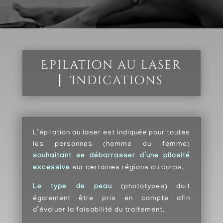
Epilation au laser
⎸
Indications
L’épilation au laser est indiquée pour toutes
les personnes (homme ou femme)
souhaitant se débarrasser d’une pilosité
excessive
sur certaines régions du corps.
Le type de peau
(phototypes) doit
également être pris en compte afin
d’évaluer la faisabilité du traitement.