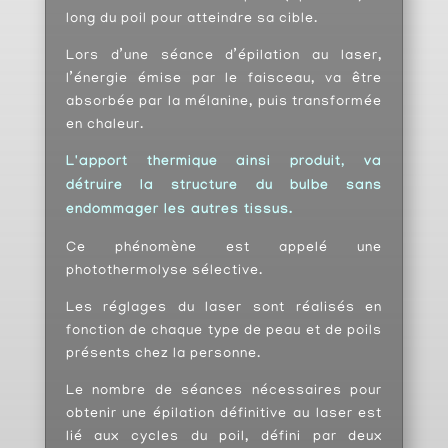
long du poil pour atteindre sa cible.
Lors d’une séance d’épilation au laser,
l’énergie émise par le faisceau, va être
absorbée par la mélanine, puis transformée
en chaleur.
L'apport thermique ainsi produit, va
détruire la structure du bulbe sans
endommager les autres tissus.
Ce phénomène est appelé une
photothermolyse sélective.
Les réglages du laser sont réalisés en
fonction de chaque type de peau et de poils
présents chez la personne.
Le nombre de séances nécessaires pour
obtenir une épilation définitive au laser est
lié aux cycles du poil, défini par deux