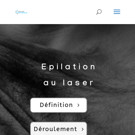
Epilation
au laser
Définition
Déroulement