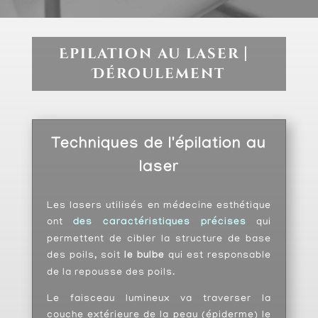
Epilation au laser
⎸
Déroulement
Techniques de l'épilation au
laser
Les lasers utilisés en médecine esthétique
ont
des caractéristiques précises
qui
permettent de cibler la structure de base
des poils, soit
le bulbe
qui est responsable
de la repousse des poils.
Le faisceau lumineux va traverser la
couche extérieure de la peau (épiderme) le