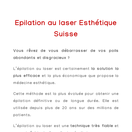
Epilation au laser Esthétique
Suisse
Vous rêvez de vous débarrasser de vos poils
abondants et disgracieux ?
L’épilation au laser est certainement
la solution la
plus efficace
et la plus économique que propose la
médecine esthétique.
Cette méthode est la plus évoluée pour obtenir une
épilation définitive ou de longue durée. Elle est
utilisée depuis plus de 20 ans sur des millions de
patients.
L’épilation au laser est une
technique très fiable
et