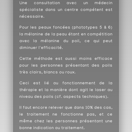
Une consultation avec un médecin
spécialiste dans un centre compétent est
nécessaire.
Pour les peaux foncées (phototypes 5 & 6)
la mélanine de la peau étant en compétition
avec la mélanine du poil, ce qui peut
diminuer l'efficacité.
Cette méthode est aussi moins efficace
pour les personnes présentant des poils
très clairs, blancs ou roux.
Ceci est lié au fonctionnement de la
thérapie et la manière dont agit le laser au
niveau des poils (cf. aspects techniques).
Il faut encore relever que dans 10% des cas,
le traitement ne fonctionne pas, et ce
même chez les personnes présentant une
bonne indication au traitement.