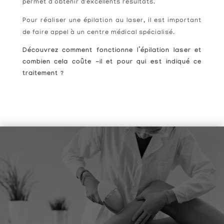
permet d’obtenir d'excellents résultats.
Pour réaliser une épilation au laser, il est important
de faire appel à un centre médical spécialisé.
Découvrez comment fonctionne l’épilation laser et
combien cela coûte -il et pour qui est indiqué ce
traitement ?