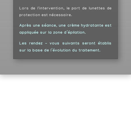
Lors de l'intervention, le port de lunettes de
protection est nécessaire.
Après une séance, une crème hydratante est
appliquée sur la zone d’épilation.
Les rendez - vous suivants seront établis
sur la base de l’évolution du traitement.