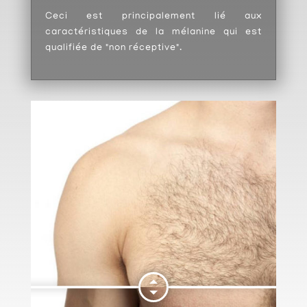
Ceci est principalement lié aux
caractéristiques de la mélanine qui est
qualifiée de "non réceptive".