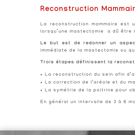
Reconstruction Mammai
La reconstruction mammaire est un
lorsqu’une mastectomie a dû être 
Le but est de redonner un aspec
immédiate de la mastectomie ou qu
Trois étapes définissent la recons
La reconstruction du sein afin d’
La correction de l’aréole et du m
La symétrie de la poitrine pour 
En général un intervalle de 3 à 6 