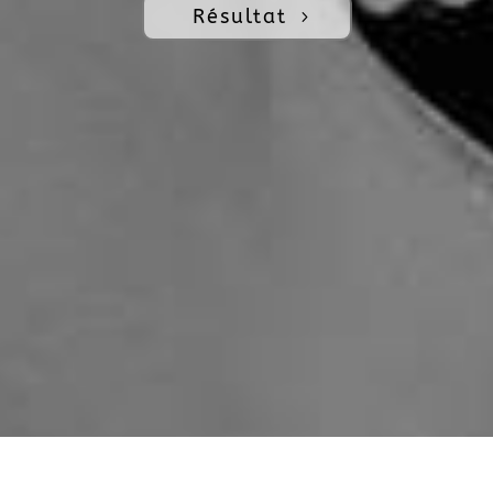
Résultat