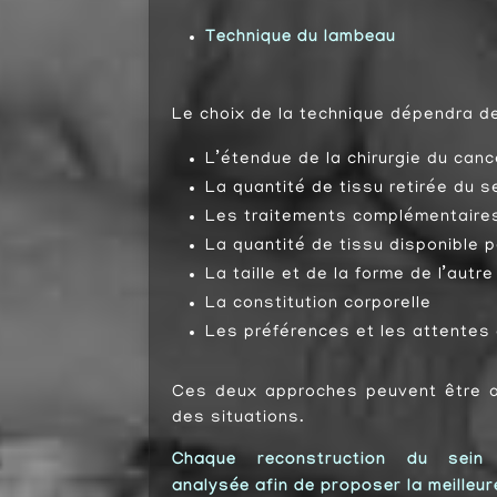
Technique du lambeau
Le choix de la technique dépendra de
L’étendue de la chirurgie du can
La quantité de tissu retirée du s
Les traitements complémentaire
La quantité de tissu disponible 
La taille et de la forme de l’autr
La constitution corporelle
Les préférences et les attentes 
Ces deux approches peuvent être a
des situations.
Chaque reconstruction du sein 
analysée afin de proposer la meilleur