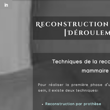
Reconstruction
┃
Déroule
Techniques de la rec
mammaire
Pour réaliser la première phase d’
sein, il existe deux techniques:
Reconstruction par prothèse