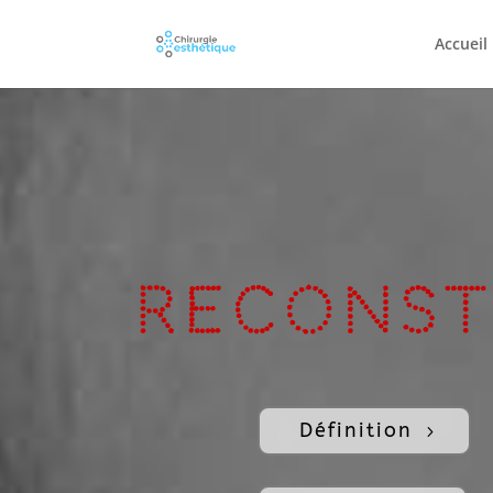
Accueil
Reconst
Définition