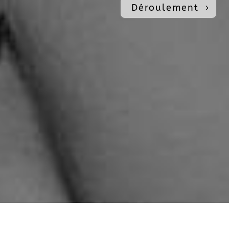
Déroulement