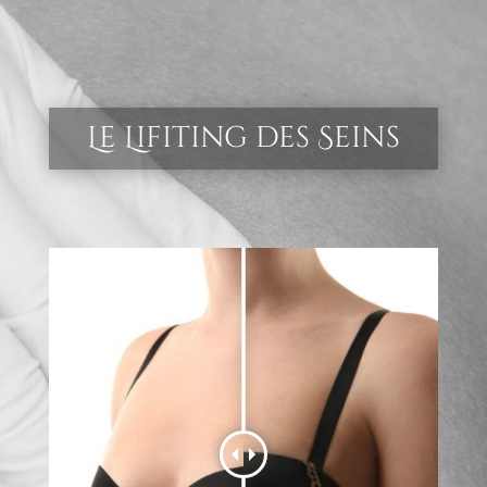
Le Lifiting des Seins