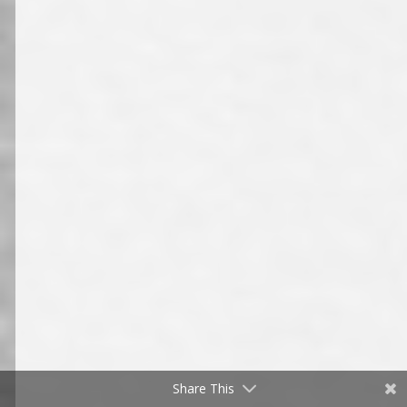
Share This