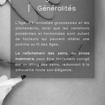
⎸
Généralités
L’âge, d’éventuelles grossesses et les
allaitements, ainsi que les variations
pondérales et hormonales sont autant
de facteurs qui peuvent altérer une
poitrine au fil des âges.
Le relâchement des seins, ou ptose
mammaire
, peut être facilement corrigé
par un lifting des seins, redonnant à la
silhouette toute son élégance.