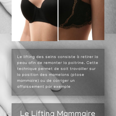
Le lifting des seins consiste à retirer la
peau afin de remonter la poitrine. Cette
technique permet de soit travailler sur
la position des mamelons (ptose
mammaire) ou de corriger un
affaissement par exemple
Le Lifting Mammaire