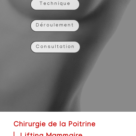
Technique
Déroulement
Consultation
Chirurgie de la Poitrine