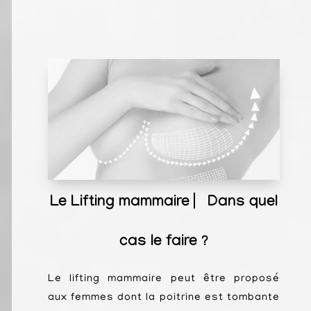
Le Lifting mammaire ⎸Dans quel
cas le faire ?
Le lifting mammaire peut être proposé
aux femmes dont la poitrine est tombante