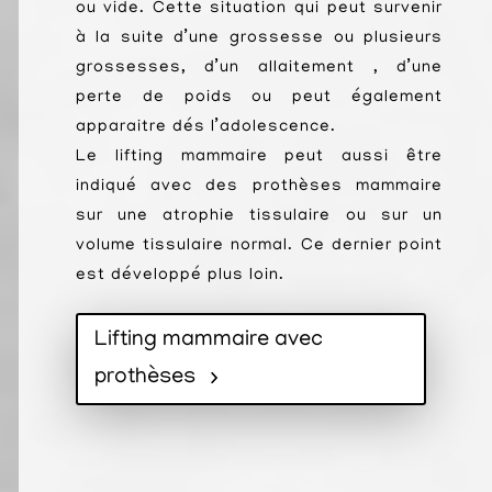
ou vide. Cette situation qui peut survenir
à la suite d’une grossesse ou plusieurs
grossesses, d’un allaitement , d’une
perte de poids ou peut également
apparaitre dés l’adolescence.
Le lifting mammaire peut aussi être
indiqué avec des prothèses mammaire
sur une atrophie tissulaire ou sur un
volume tissulaire normal. Ce dernier point
est développé plus loin.
Lifting mammaire avec
prothèses