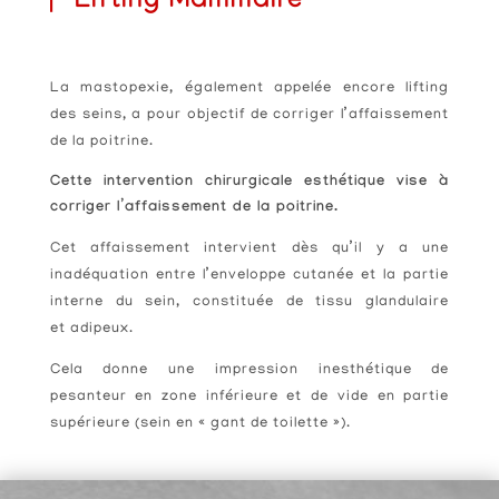
⎸
Lifting Mammaire
La mastopexie, également appelée encore lifting
des seins, a pour objectif de corriger l’affaissement
de la poitrine.
Cette intervention chirurgicale esthétique vise à
corriger l’affaissement de la poitrine.
Cet affaissement intervient dès qu’il y a une
inadéquation entre l’enveloppe cutanée et la partie
interne du sein, constituée de tissu glandulaire
et adipeux.
Cela donne une impression inesthétique de
pesanteur en zone inférieure et de vide en partie
supérieure (sein en « gant de toilette »).