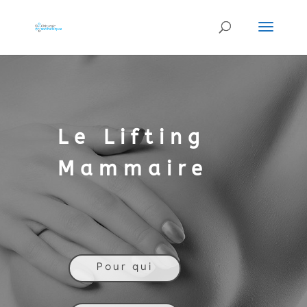
Le Lifting
Mammaire
Pour qui