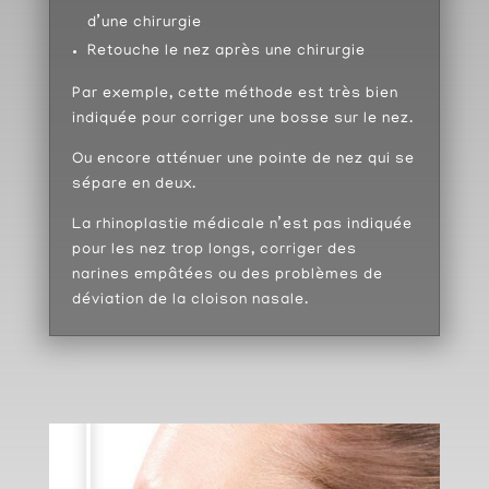
d’une chirurgie
Retouche le nez après une chirurgie
Par exemple, cette méthode est très bien
indiquée pour corriger une bosse sur le nez.
Ou encore atténuer une pointe de nez qui se
sépare en deux.
La rhinoplastie médicale n’est pas indiquée
pour les nez trop longs, corriger des
narines empâtées ou des problèmes de
déviation de la cloison nasale.