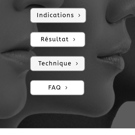
Indications
Résultat
Technique
FAQ