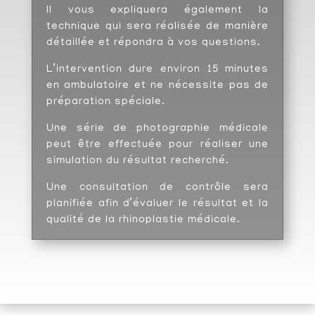
Il vous expliquera également la
technique qui sera réalisée de manière
détaillée et répondra à vos questions.
L’intervention dure environ 15 minutes
en ambulatoire et ne nécessite pas de
préparation spéciale.
Une série de photographie médicale
peut être effectuée pour réaliser une
simulation du résultat recherché.
Une consultation de contrôle sera
planifiée afin d’évaluer le résultat et la
qualité de la rhinoplastie médicale.