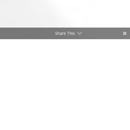
Share This