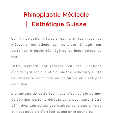
Rhinoplastie Médicale
⎸
Esthétique Suisse
La rhinoplastie médicale est une technique de
médecine esthétique qui consiste à agir sur
certaines irrégularités légères et inesthétique du
nez
Cette méthode est réalisée par des injections
d’acide hyaluronique et / ou de toxine botulique. Elle
ne nécessite donc pas de chirurgie et n’est pas
définitive.
L’avantage de cette technique c’est qu’elle permet
de corriger certains défauts sans pour autant être
définitive. Les suites opératoires sont plus simples
et il est possible d’arrêter quand on le souhaite.