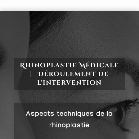
Rhinoplastie Médicale
⎸ Déroulement de
l'intervention
Aspects techniques de la
rhinoplastie