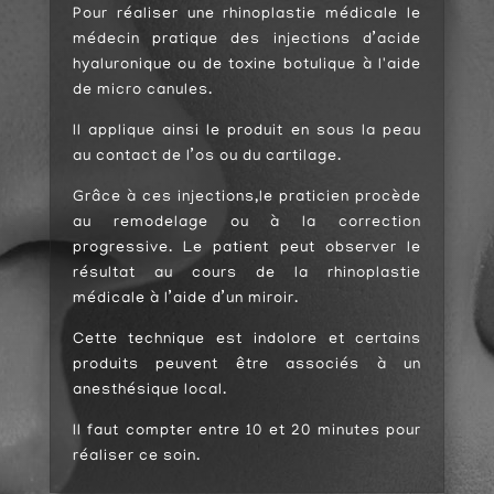
Pour réaliser une rhinoplastie médicale le
médecin pratique des injections d’acide
hyaluronique ou de toxine botulique à l'aide
de micro canules.
Il applique ainsi le produit en sous la peau
au contact de l’os ou du cartilage.
Grâce à ces injections,le praticien procède
au remodelage ou à la correction
progressive. Le patient peut observer le
résultat au cours de la rhinoplastie
médicale à l’aide d’un miroir.
Cette technique est indolore et certains
produits peuvent être associés à un
anesthésique local.
Il faut compter entre 10 et 20 minutes pour
réaliser ce soin.