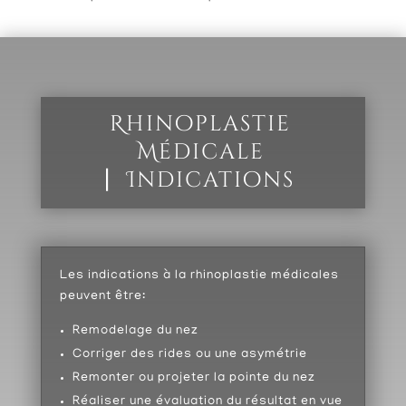
Rhinoplastie
Médicale
⎸
Indications
Les indications à la rhinoplastie médicales
peuvent être:
Remodelage du nez
Corriger des rides ou une asymétrie
Remonter ou projeter la pointe du nez
Réaliser une évaluation du résultat en vue