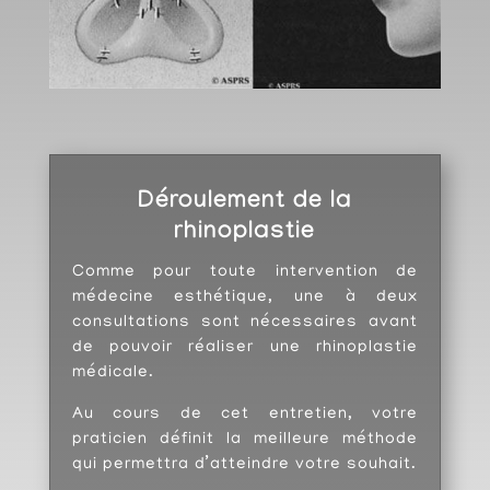
Déroulement de la
rhinoplastie
Comme pour toute intervention de
médecine esthétique, une à deux
consultations sont nécessaires avant
de pouvoir réaliser une rhinoplastie
médicale.
Au cours de cet entretien, votre
praticien définit la meilleure méthode
qui permettra d’atteindre votre souhait.