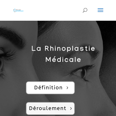
La Rhinoplastie
Médicale
Définition
Déroulement