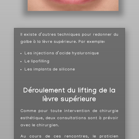
Il existe d’autres techniques pour redonner du
galbe à la lèvre supérieure. Par exemple:
Les injections d’acide hyaluronique
Le lipofilling
Les implants de silicone
Déroulement du lifting de la
lèvre
supérieure
Comme pour toute intervention de chirurgie
esthétique, deux consultations sont à prévoir
avec le chirurgien.
Au cours de ces rencontres, le praticien