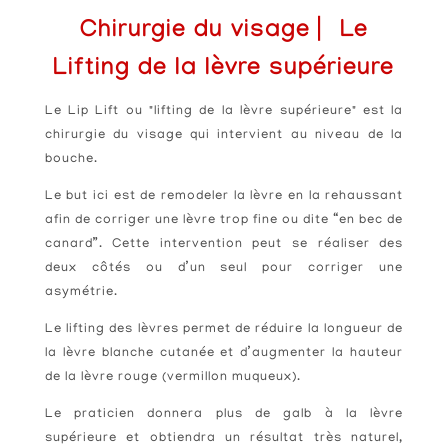
Chirurgie du visage
⎸
Le
Lifting de la lèvre supérieure
Le Lip Lift ou "lifting de la lèvre supérieure" est la
chirurgie du visage qui intervient au niveau de la
bouche.
Le but ici est de remodeler la lèvre en la rehaussant
afin de corriger une lèvre trop fine ou dite “en bec de
canard”. Cette intervention peut se réaliser des
deux côtés ou d’un seul pour corriger une
asymétrie.
Le lifting des lèvres permet de réduire la longueur de
la lèvre blanche cutanée et d’augmenter la hauteur
de la lèvre rouge (vermillon muqueux).
Le praticien donnera plus de galb à la lèvre
supérieure et obtiendra un résultat très naturel,