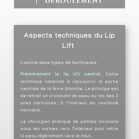
⎸ Déroulement
Aspects techniques du Lip
Lift
Il existe deux types de techniques.
Premièrement le lip lift centra
l
. Cette
technique consiste à raccourcir la partie
centrale de la lèvre blanche.
Le principe est
de retirer un croissant de peau au ras des 2
ailes narinaires, à l’intérieur du
vestibule
narinaire
.
Le chirurgien pratique de petites incisions
sous les narines vers l’intérieur puis retire
la peau légèrement vers le haut.