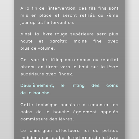
A la fin de l’intervention,
des fils fins sont
mis en place et seront retirés au 7ème
jour après l’intervention.
Ainsi, la lèvre rouge supérieure sera plus
haute et paraîtra moins fine avec
plus de volume.
Ce type de lifting correspond au résultat
obtenu en tirant vers le haut sur la lèvre
supérieure avec l’index.
Deuxièmement, le lifting des coins
de la bouche.
Cette technique consiste à remonter les
coins de la bouche également appelés
commissure des lèvres.
Le chirurgien effectuera ici de petites
incisions sur les bords externes de la lèvre