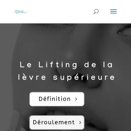
Le Lifting de la
lèvre supérieure
Définition
Déroulement