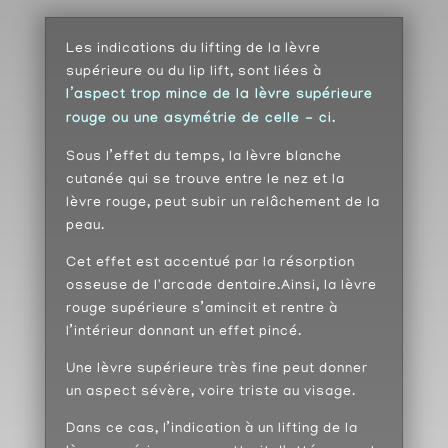
Les indications du lifting de la lèvre
supérieure ou du lip lift, sont liées à
l’aspect trop mince de la lèvre supérieure
rouge ou une asymétrie de celle - ci.
Sous l’effet du temps, la lèvre blanche
cutanée qui se trouve entre le nez et la
lèvre rouge, peut subir un relâchement de la
peau.
Cet effet est accentué par la résorption
osseuse de l'arcade dentaire.Ainsi, la lèvre
rouge supérieure s’amincit et rentre à
l’intérieur donnant un effet pincé.
Une lèvre supérieure très fine peut donner
un aspect sévère, voire triste au visage.
Dans ce cas, l’indication à un lifting de la