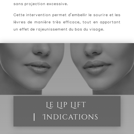
sans projection excessive.
Cette intervention permet d’embellir le sourire et les
lèvres de manière très efficace, tout en apportant
un effet de rajeunissement du bas du visage.
Le Lip Lift
⎸
Indications