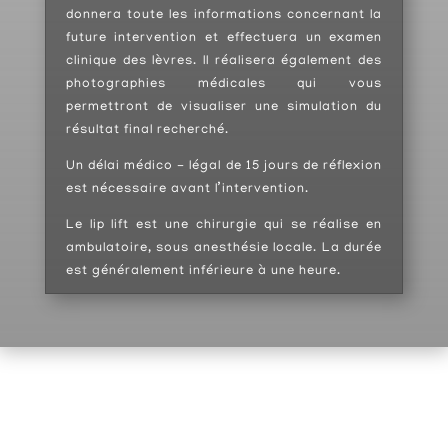
donnera toute les informations concernant la
future intervention et effectuera un examen
clinique des lèvres. Il réalisera également des
photographies médicales qui vous
permettront de visualiser une simulation du
résultat final recherché.
Un délai médico - légal de 15 jours de réflexion
est nécessaire avant l’intervention.
Le lip lift est une chirurgie qui se réalise en
ambulatoire, sous anesthésie locale. La durée
est généralement inférieure à une heure.