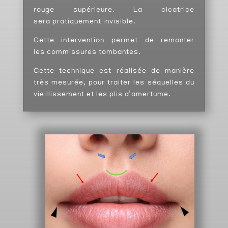
rouge supérieure. La cicatrice
sera pratiquement invisible.
Cette intervention permet de remonter
les commissures tombantes.
Cette technique est réalisée de manière
très mesurée, pour traiter les séquelles du
vieillissement et les plis d’amertume.