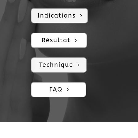
Indications
Résultat
Technique
FAQ