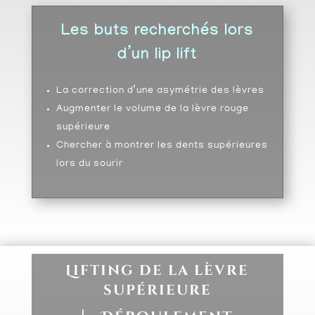
Les buts recherchés lors
d’un lip lift
La correction d’une asymétrie des lèvres
Augmenter le volume de la lèvre rouge
supérieure
Chercher à montrer les dents supérieures
lors du sourir
Lifting de la lèvre
supérieure